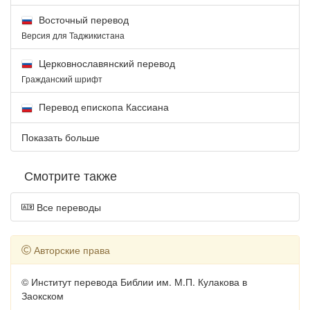
Восточный перевод
Версия для Таджикистана
Церковнославянский перевод
Гражданский шрифт
Перевод епископа Кассиана
Показать больше
Смотрите также
Все переводы
Авторские права
© Институт перевода Библии им. М.П. Кулакова в
Заокском