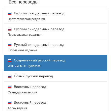
Все переводы
Русский синодальный перевод
Протестантская редакция
Русский синодальный перевод
Православная редакция
Русский синодальный перевод
Юбилейное издание
Современный русский перевод
ИПБ им. М. П. Кулакова
Новый русский перевод
Восточный перевод
Стандартная версия
Восточный перевод
Аллах версия