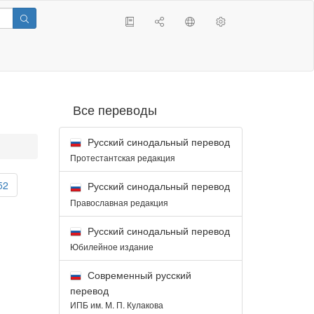
Все переводы
Русский синодальный перевод
Протестантская редакция
52
Русский синодальный перевод
Православная редакция
Русский синодальный перевод
Юбилейное издание
Современный русский
перевод
ИПБ им. М. П. Кулакова