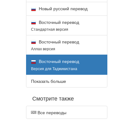
Новый русский перевод
Восточный перевод
Стандартная версия
Восточный перевод
Аллах версия
Восточный перевод
Версия для Таджикистана
Показать больше
Смотрите также
Все переводы