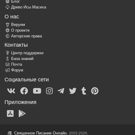
Блог
Древо Исы Масиха
О нас
Веруем
О проекте
Авторские права
Контакты
Центр поддержки
База знаний
Почта
Форум
Социальные сети
Приложения
Священное Писание Онлайн
, 2003-2026.