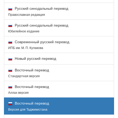
Русский синодальный перевод
Православная редакция
Русский синодальный перевод
Юбилейное издание
Современный русский перевод
ИПБ им. М. П. Кулакова
Новый русский перевод
Восточный перевод
Стандартная версия
Восточный перевод
Аллах версия
Восточный перевод
Версия для Таджикистана