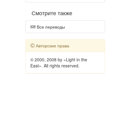
Смотрите также
Все переводы
Авторские права
© 2000, 2008 by «Light in the
East». All rights reserved.