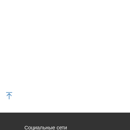
Социальные сети