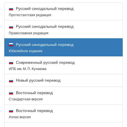
Русский синодальный перевод
Протестантская редакция
Русский синодальный перевод
Православная редакция
Русский синодальный перевод
Юбилейное издание
Современный русский перевод
ИПБ им. М. П. Кулакова
Новый русский перевод
Восточный перевод
Стандартная версия
Восточный перевод
Аллах версия