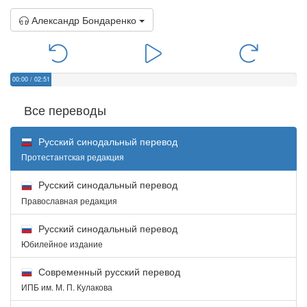
Александр Бондаренко
00:00
/
02:51
Все переводы
Русский синодальный перевод
Протестантская редакция
Русский синодальный перевод
Православная редакция
Русский синодальный перевод
Юбилейное издание
Современный русский перевод
ИПБ им. М. П. Кулакова