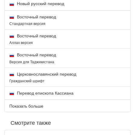
Новый русский перевод
Восточный перевод
Стандартная версия
Восточный перевод
Аллах версия
Восточный перевод
Версия для Таджикистана
Церковнославянский перевод
Гражданский шрифт
Перевод епископа Кассиана
Показать больше
Смотрите также