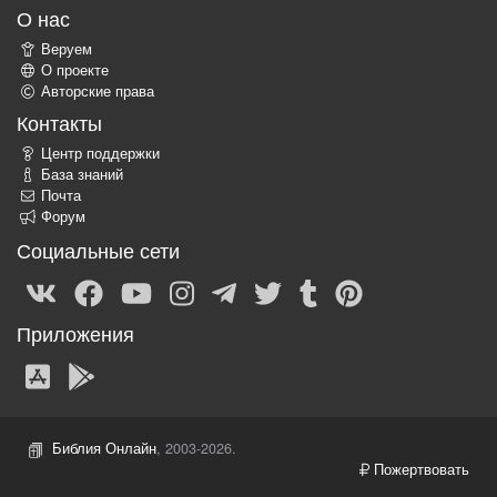
О нас
Веруем
О проекте
Авторские права
Контакты
Центр поддержки
База знаний
Почта
Форум
Социальные сети
Приложения
Библия Онлайн
, 2003-2026.
Пожертвовать