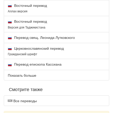
Восточный перевод
Аллах версия
Восточный перевод
Версия для Таджикистана
Перевод свящ. Леонида Лутковского
Церковнославянский перевод
Гражданский шрифт
Перевод епископа Кассиана
Показать больше
Смотрите также
Все переводы