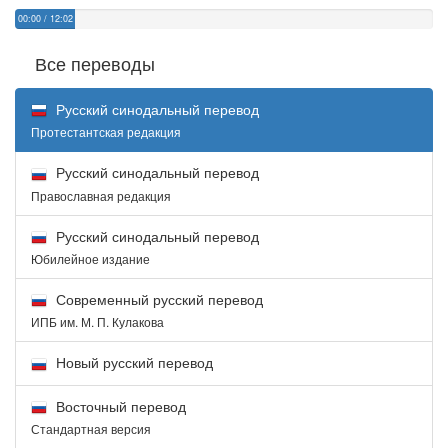
00:00
/
12:02
Все переводы
Русский синодальный перевод
Протестантская редакция
Русский синодальный перевод
Православная редакция
Русский синодальный перевод
Юбилейное издание
Современный русский перевод
ИПБ им. М. П. Кулакова
Новый русский перевод
Восточный перевод
Стандартная версия