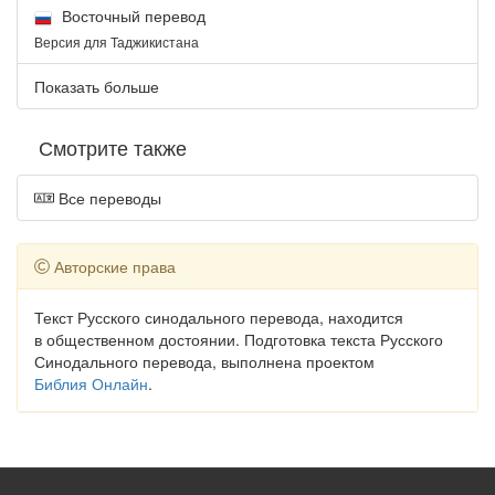
Восточный перевод
Версия для Таджикистана
Показать больше
Смотрите также
Все переводы
Авторские права
Текст Русского синодального перевода, находится
в общественном достоянии. Подготовка текста Русского
Синодального перевода, выполнена проектом
Библия Онлайн
.