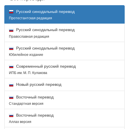
Русский синодальный перевод
Протестантская редакция
Русский синодальный перевод
Православная редакция
Русский синодальный перевод
Юбилейное издание
Современный русский перевод
ИПБ им. М. П. Кулакова
Новый русский перевод
Восточный перевод
Стандартная версия
Восточный перевод
Аллах версия