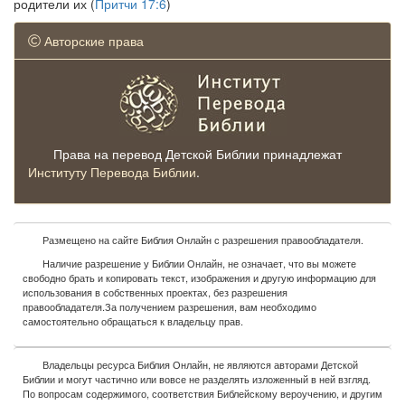
родители их (
Притчи 17:6
)
Авторские права
Права на перевод Детской Библии принадлежат
Институту Перевода Библии
.
Размещено на сайте Библия Онлайн с разрешения правообладателя.
Наличие разрешение у Библии Онлайн, не означает, что вы можете
свободно брать и копировать текст, изображения и другую информацию для
использования в собственных проектах, без разрешения
правообладателя.За получением разрешения, вам необходимо
самостоятельно обращаться к владельцу прав.
Владельцы ресурса Библия Онлайн, не являются авторами Детской
Библии и могут частично или вовсе не разделять изложенный в ней взгляд.
По вопросам содержимого, соответствия Библейскому вероучению, и другим