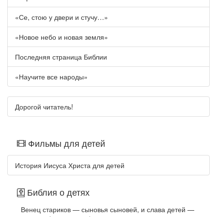
«Се, стою у двери и стучу…»
«Новое небо и новая земля»
Последняя страница Библии
«Научите все народы»
Дорогой читатель!
Фильмы для детей
История Иисуса Христа для детей
Библия о детях
Венец стариков — сыновья сыновей, и слава детей —