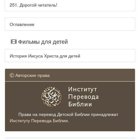
251. Дорогой читатель!
Оглавление
Фильмы для детей
История Иисуса Христа для детей
Авторские права
Права на перевод Детской Библии принадлежат
Институту Перевода Библии
.