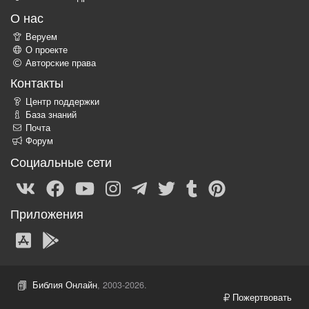
О нас
Веруем
О проекте
Авторские права
Контакты
Центр поддержки
База знаний
Почта
Форум
Социальные сети
Приложения
Библия Онлайн
, 2003-2026.
Пожертвовать