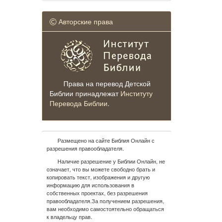
Авторские права
Права на перевод Детской
Библии принадлежат
Институту
Перевода Библии
.
Размещено на сайте Библия Онлайн с
разрешения правообладателя.
Наличие разрешение у Библии Онлайн, не
означает, что вы можете свободно брать и
копировать текст, изображения и другую
информацию для использования в
собственных проектах, без разрешения
правообладателя.За получением разрешения,
вам необходимо самостоятельно обращаться
к владельцу прав.