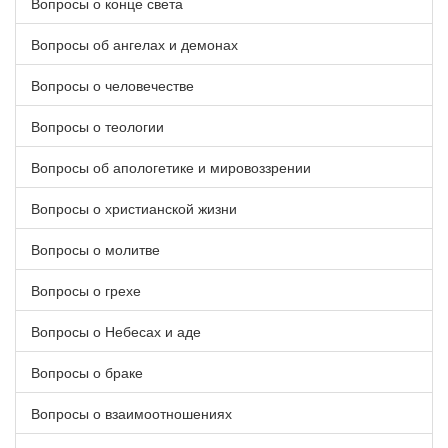
Вопросы о конце света
Вопросы об ангелах и демонах
Вопросы о человечестве
Вопросы о теологии
Вопросы об апологетике и мировоззрении
Вопросы о христианской жизни
Вопросы о молитве
Вопросы о грехе
Вопросы о Небесах и аде
Вопросы о браке
Вопросы о взаимоотношениях