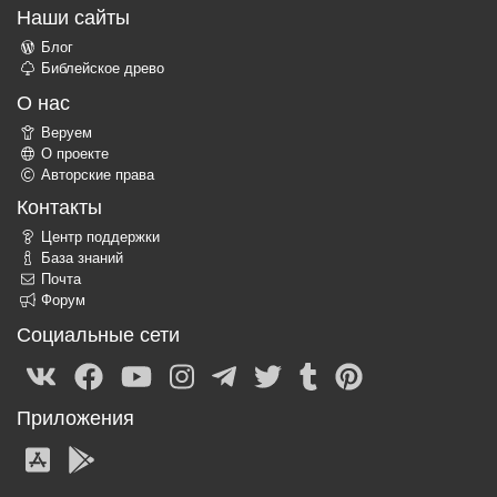
Наши сайты
Блог
Библейское древо
О нас
Веруем
О проекте
Авторские права
Контакты
Центр поддержки
База знаний
Почта
Форум
Социальные сети
Приложения