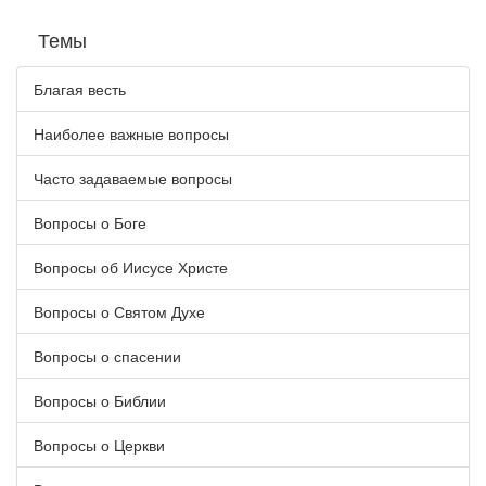
Темы
Благая весть
Наиболее важные вопросы
Часто задаваемые вопросы
Вопросы о Боге
Вопросы об Иисусе Христе
Вопросы о Святом Духе
Вопросы о спасении
Вопросы о Библии
Вопросы о Церкви