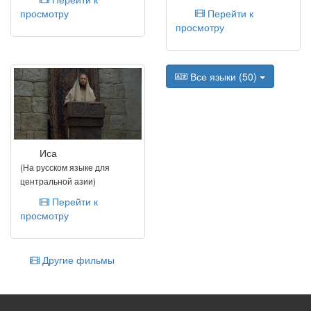
просмотру
Перейти к
просмотру
Все языки (50)
Иса
(На русском языке для
центральной азии)
Перейти к
просмотру
Другие фильмы