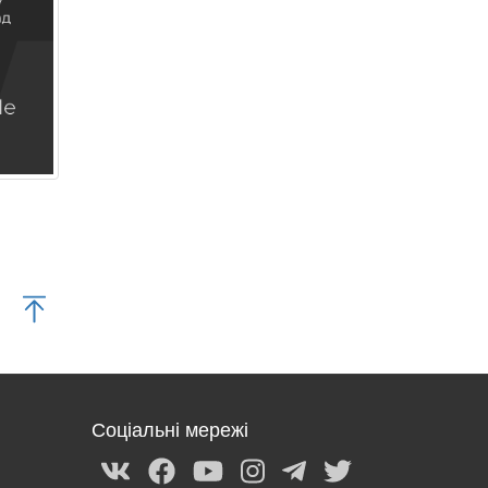
Соціальні мережі