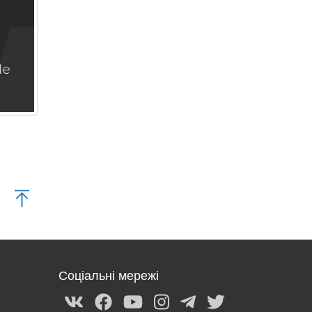
Соціальні мережі