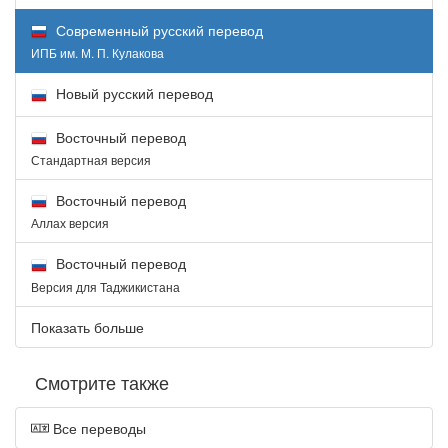
Современный русский перевод
ИПБ им. М. П. Кулакова
Новый русский перевод
Восточный перевод
Стандартная версия
Восточный перевод
Аллах версия
Восточный перевод
Версия для Таджикистана
Показать больше
Смотрите также
Все переводы