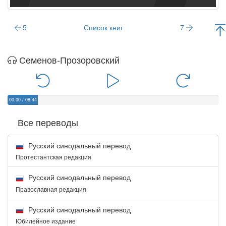
5
Список книг
7
Семенов-Прозоровский
00:00
/
08:44
Все переводы
Русский синодальный перевод
Протестантская редакция
Русский синодальный перевод
Православная редакция
Русский синодальный перевод
Юбилейное издание