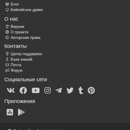
Блог
Библейское древо
О нас
Веруем
О проекте
Авторские права
Контакты
Центр поддержки
База знаний
Почта
Форум
Социальные сети
Приложения