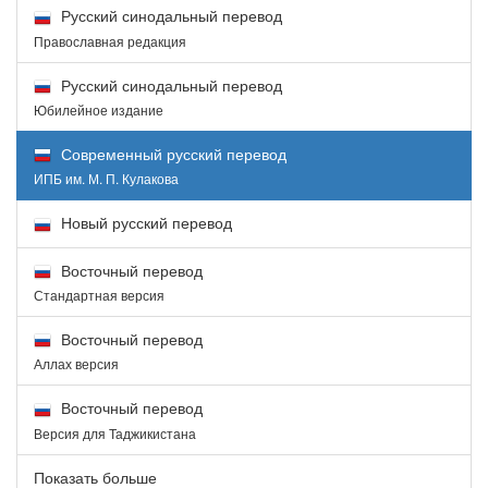
Русский синодальный перевод
Православная редакция
Русский синодальный перевод
Юбилейное издание
Современный русский перевод
ИПБ им. М. П. Кулакова
Новый русский перевод
Восточный перевод
Стандартная версия
Восточный перевод
Аллах версия
Восточный перевод
Версия для Таджикистана
Показать больше