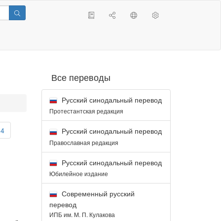
Все переводы
Русский синодальный перевод
Протестантская редакция
34
Русский синодальный перевод
Православная редакция
Русский синодальный перевод
Юбилейное издание
Современный русский
перевод
ИПБ им. М. П. Кулакова