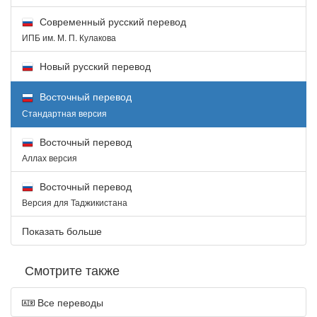
Современный русский перевод
ИПБ им. М. П. Кулакова
Новый русский перевод
Восточный перевод
Стандартная версия
Восточный перевод
Аллах версия
Восточный перевод
Версия для Таджикистана
Показать больше
Смотрите также
Все переводы