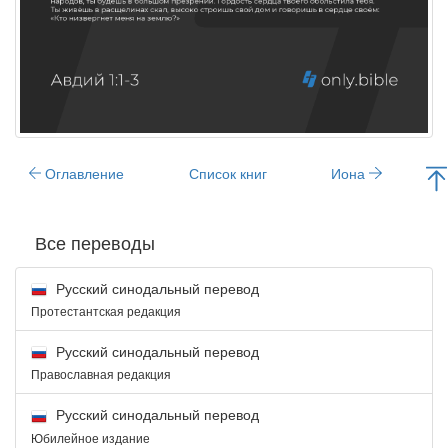
Оглавление
Список книг
Иона
Все переводы
Русский синодальный перевод
Протестантская редакция
Русский синодальный перевод
Православная редакция
Русский синодальный перевод
Юбилейное издание