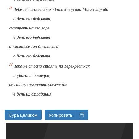
Тебе не следовало входить в ворота Моего народа
в день его бедствия,
смотреть на его горе
в день его бедствия
и касаться его богатства
в день его бедствия.
Тебе не стоило стоять на перекрёстках
и убивать беглецов,
не стоило выдавать уцелевших
в день их страдания.
Сура целиком
Копировать