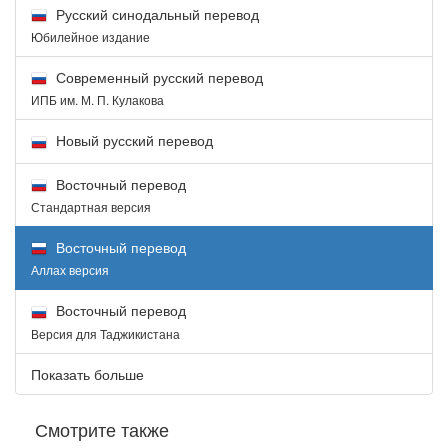
Русский синодальный перевод
Юбилейное издание
Современный русский перевод
ИПБ им. М. П. Кулакова
Новый русский перевод
Восточный перевод
Стандартная версия
Восточный перевод
Аллах версия
Восточный перевод
Версия для Таджикистана
Показать больше
Смотрите также