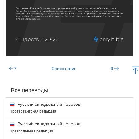
7
Список книг
9
Все переводы
Русский синодальный перевод
Протестантская редакция
Русский синодальный перевод
Православная редакция