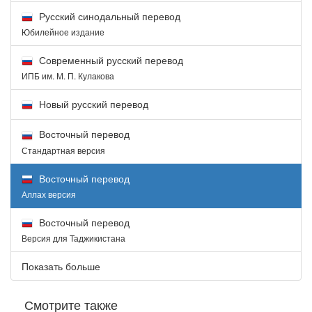
Русский синодальный перевод
Юбилейное издание
Современный русский перевод
ИПБ им. М. П. Кулакова
Новый русский перевод
Восточный перевод
Стандартная версия
Восточный перевод
Аллах версия
Восточный перевод
Версия для Таджикистана
Показать больше
Смотрите также