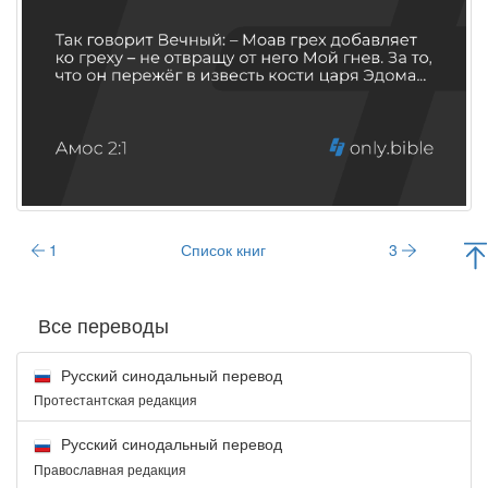
1
Список книг
3
Все переводы
Русский синодальный перевод
Протестантская редакция
Русский синодальный перевод
Православная редакция