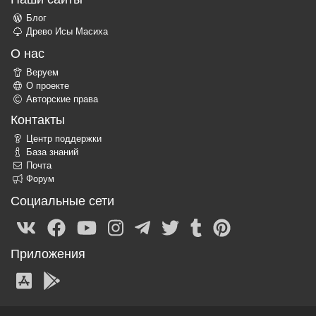
Блог
Древо Исы Масиха
О нас
Веруем
О проекте
Авторские права
Контакты
Центр поддержки
База знаний
Почта
Форум
Социальные сети
Приложения