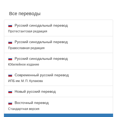
Все переводы
Русский синодальный перевод
Протестантская редакция
Русский синодальный перевод
Православная редакция
Русский синодальный перевод
Юбилейное издание
Современный русский перевод
ИПБ им. М. П. Кулакова
Новый русский перевод
Восточный перевод
Стандартная версия