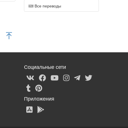
Все переводы
Социальные сети
Приложения