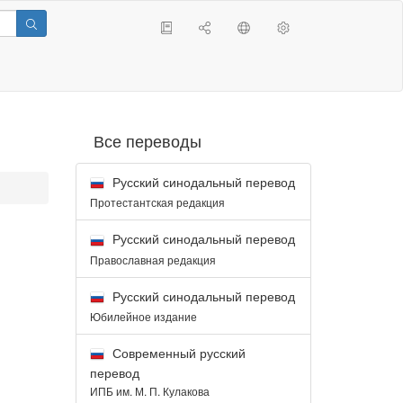
Все переводы
Русский синодальный перевод
Протестантская редакция
Русский синодальный перевод
Православная редакция
Русский синодальный перевод
Юбилейное издание
Современный русский
перевод
ИПБ им. М. П. Кулакова