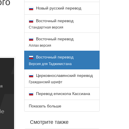
ого
Новый русский перевод
Восточный перевод
Стандартная версия
Восточный перевод
Аллах версия
Восточный перевод
Версия для Таджикистана
Церковнославянский перевод
Гражданский шрифт
Перевод епископа Кассиана
Показать больше
Смотрите также