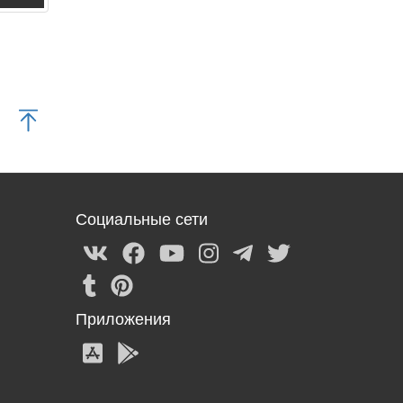
Социальные сети
Приложения