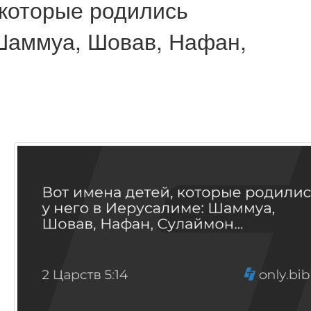
 которые родились
 Шаммуа, Шовав, Нафан,