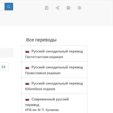
Все переводы
Русский синодальный перевод
Протестантская редакция
24
Русский синодальный перевод
Православная редакция
Русский синодальный перевод
Юбилейное издание
Современный русский
перевод
ИПБ им. М. П. Кулакова