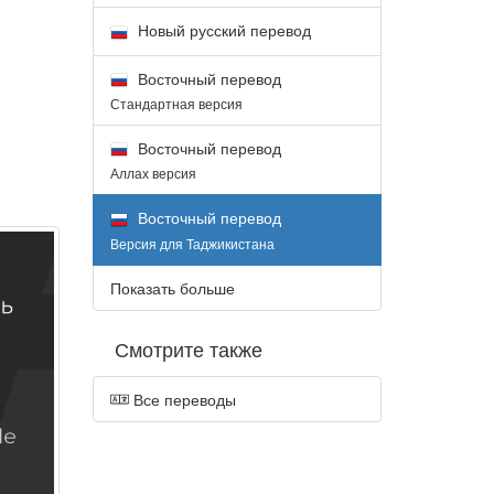
Новый русский перевод
Восточный перевод
Стандартная версия
Восточный перевод
Аллах версия
Восточный перевод
Версия для Таджикистана
Показать больше
Смотрите также
Все переводы