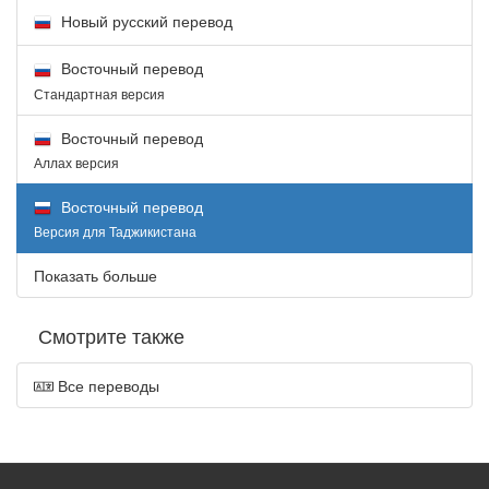
Новый русский перевод
Восточный перевод
Стандартная версия
Восточный перевод
Аллах версия
Восточный перевод
Версия для Таджикистана
Показать больше
Смотрите также
Все переводы