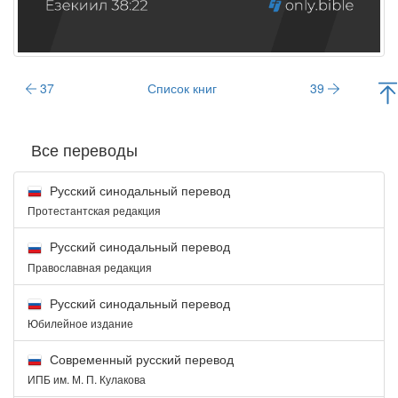
37
Список книг
39
Все переводы
Русский синодальный перевод
Протестантская редакция
Русский синодальный перевод
Православная редакция
Русский синодальный перевод
Юбилейное издание
Современный русский перевод
ИПБ им. М. П. Кулакова