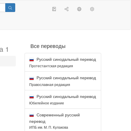
Все переводы
а 1
Русский синодальный перевод
Протестантская редакция
Русский синодальный перевод
Православная редакция
Русский синодальный перевод
Юбилейное издание
Современный русский
:
перевод
ИПБ им. М. П. Кулакова