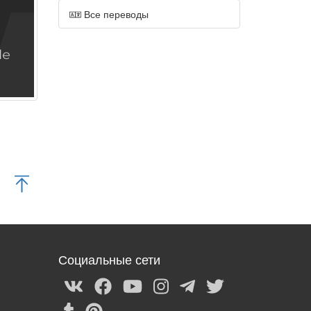
Все переводы
Социальные сети