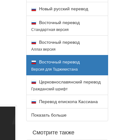
Новый русский перевод
Восточный перевод
Стандартная версия
Восточный перевод
Аллах версия
Восточный перевод
Версия для Таджикистана
Церковнославянский перевод
Гражданский шрифт
Перевод епископа Кассиана
Показать больше
Смотрите также