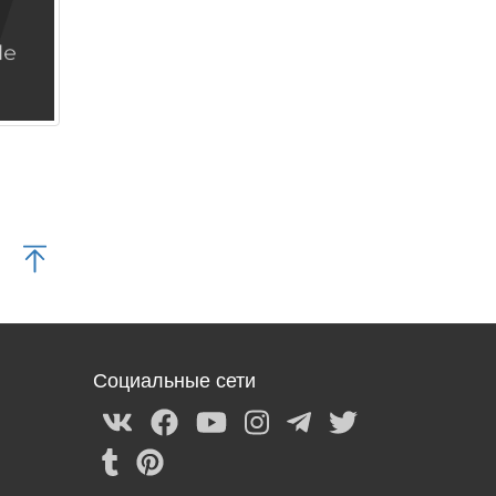
Социальные сети