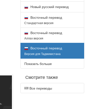
,
Новый русский перевод
Восточный перевод
Стандартная версия
Восточный перевод
Аллах версия
Восточный перевод
Версия для Таджикистана
Показать больше
Смотрите также
Все переводы