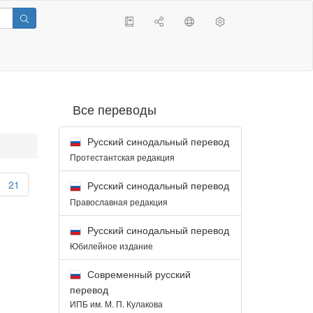
Все переводы
Русский синодальный перевод
Протестантская редакция
21
Русский синодальный перевод
Православная редакция
Русский синодальный перевод
Юбилейное издание
Современный русский
перевод
ИПБ им. М. П. Кулакова