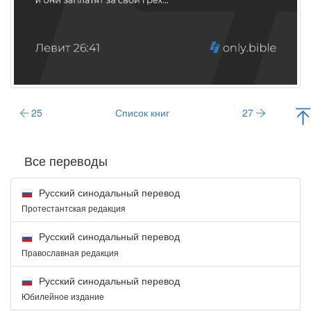
25
Список книг
27
Все переводы
Русский синодальный перевод
Протестантская редакция
Русский синодальный перевод
Православная редакция
Русский синодальный перевод
Юбилейное издание