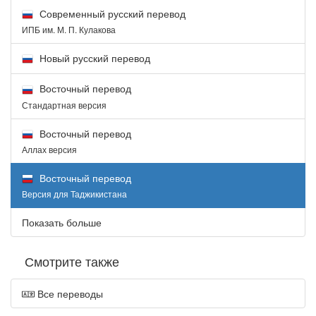
Современный русский перевод
ИПБ им. М. П. Кулакова
Новый русский перевод
Восточный перевод
Стандартная версия
Восточный перевод
Аллах версия
Восточный перевод
Версия для Таджикистана
Показать больше
Смотрите также
Все переводы