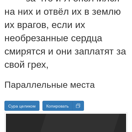
на них и отвёл их в землю
их врагов, если их
необрезанные сердца
смирятся и они заплатят за
свой грех,
Параллельные места
Сура целиком
Копировать