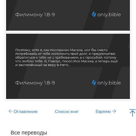
Оглавление
Список книг
Евреям
Все переводы