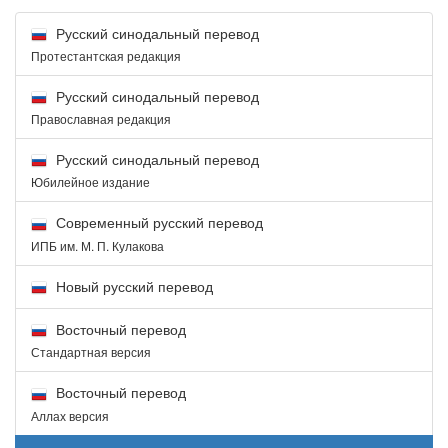
Русский синодальный перевод
Протестантская редакция
Русский синодальный перевод
Православная редакция
Русский синодальный перевод
Юбилейное издание
Современный русский перевод
ИПБ им. М. П. Кулакова
Новый русский перевод
Восточный перевод
Стандартная версия
Восточный перевод
Аллах версия