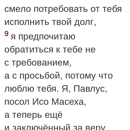
смело потребовать от тебя
исполнить твой долг,
я предпочитаю
обратиться к тебе не
с требованием,
а с просьбой, потому что
люблю тебя. Я, Павлус,
посол Исо Масеха,
а теперь ещё
и заключённый за веру