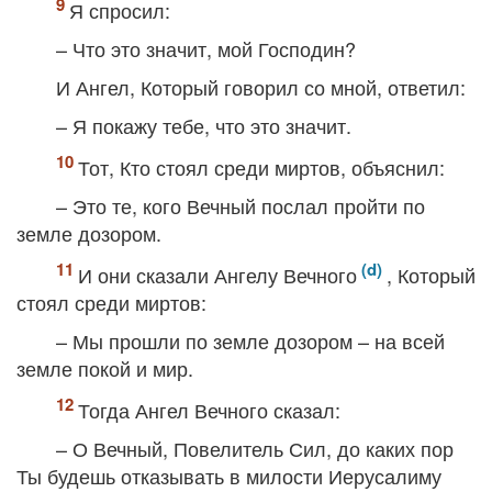
Я спросил:
– Что это значит, мой Господин?
И Ангел, Который говорил со мной, ответил:
– Я покажу тебе, что это значит.
Тот, Кто стоял среди миртов, объяснил:
– Это те, кого Вечный послал пройти по
земле дозором.
И они сказали Ангелу Вечного
, Который
стоял среди миртов:
– Мы прошли по земле дозором – на всей
земле покой и мир.
Тогда Ангел Вечного сказал:
– О Вечный, Повелитель Сил, до каких пор
Ты будешь отказывать в милости Иерусалиму