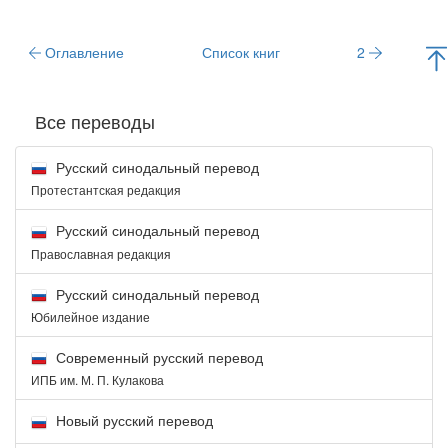
Оглавление
Список книг
2
Все переводы
Русский синодальный перевод
Протестантская редакция
Русский синодальный перевод
Православная редакция
Русский синодальный перевод
Юбилейное издание
Современный русский перевод
ИПБ им. М. П. Кулакова
Новый русский перевод