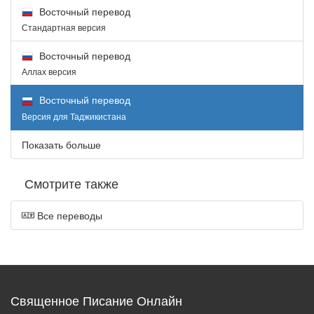
Восточный перевод
Стандартная версия
Восточный перевод
Аллах версия
Восточный перевод
Версия для Таджикистана
Показать больше
Смотрите также
Все переводы
Священное Писание Онлайн