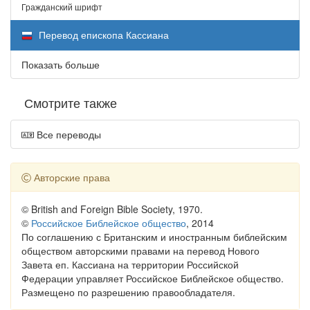
Гражданский шрифт
Перевод епископа Кассиана
Показать больше
Смотрите также
Все переводы
Авторские права
© British and Foreign Bible Society, 1970.
©
Российское Библейское общество
, 2014
По соглашению с Британским и иностранным библейским
обществом авторскими правами на перевод Нового
Завета еп. Кассиана на территории Российской
Федерации управляет Российское Библейское общество.
Размещено по разрешению правообладателя.