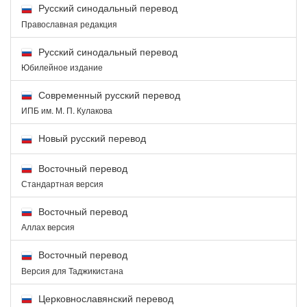
Русский синодальный перевод
Православная редакция
Русский синодальный перевод
Юбилейное издание
Современный русский перевод
ИПБ им. М. П. Кулакова
Новый русский перевод
Восточный перевод
Стандартная версия
Восточный перевод
Аллах версия
Восточный перевод
Версия для Таджикистана
Церковнославянский перевод