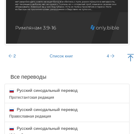
2
Список книг
4
Все переводы
Русский синодальный перевод
Протестантская редакция
Русский синодальный перевод
Православная редакция
Русский синодальный перевод