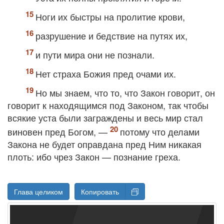
Ноги их быстры на пролитие крови,
разрушение и бедствие на путях их,
и пути мира они не познали.
Нет страха Божия пред очами их.
Но мы знаем, что то, что Закон говорит, он
говорит к находящимся под Законом, так чтобы
всякие уста были заграждены и весь мир стал
виновен пред Богом, —
потому что делами
Закона не будет оправдана пред Ним никакая
плоть: ибо чрез Закон — познание греха.
Глава целиком
Копировать