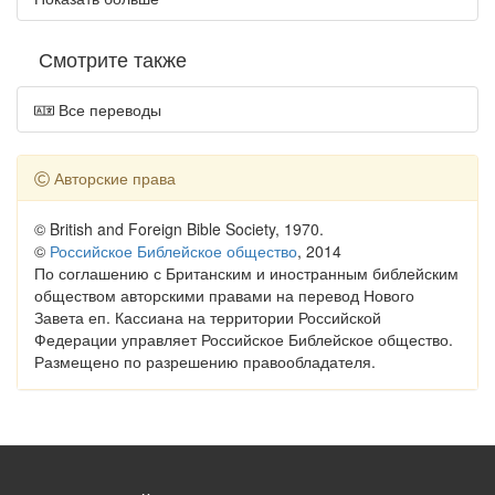
Смотрите также
Все переводы
Авторские права
© British and Foreign Bible Society, 1970.
©
Российское Библейское общество
, 2014
По соглашению с Британским и иностранным библейским
обществом авторскими правами на перевод Нового
Завета еп. Кассиана на территории Российской
Федерации управляет Российское Библейское общество.
Размещено по разрешению правообладателя.