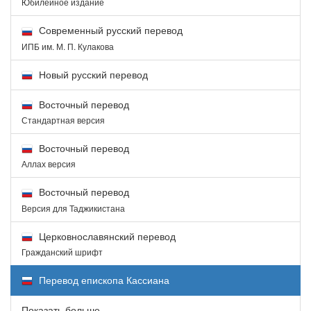
Юбилейное издание
Современный русский перевод
ИПБ им. М. П. Кулакова
Новый русский перевод
Восточный перевод
Стандартная версия
Восточный перевод
Аллах версия
Восточный перевод
Версия для Таджикистана
Церковнославянский перевод
Гражданский шрифт
Перевод епископа Кассиана
Показать больше