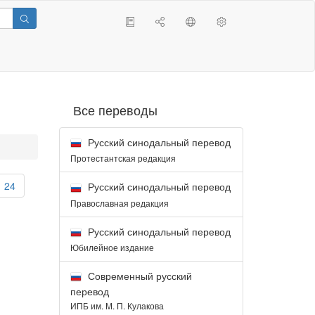
Все переводы
Русский синодальный перевод
Протестантская редакция
24
Русский синодальный перевод
Православная редакция
Русский синодальный перевод
Юбилейное издание
Современный русский
перевод
ИПБ им. М. П. Кулакова