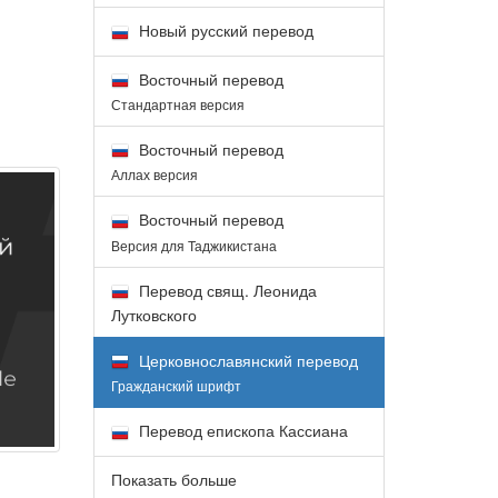
Новый русский перевод
Восточный перевод
Стандартная версия
Восточный перевод
Аллах версия
Восточный перевод
Версия для Таджикистана
Перевод свящ. Леонида
Лутковского
Церковнославянский перевод
Гражданский шрифт
Перевод епископа Кассиана
Показать больше