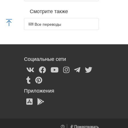
Смотрите также
Все переводы
Социальные сети
Приложения
Пожертвовать