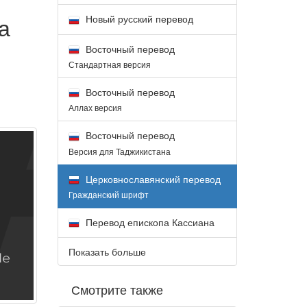
а
Новый русский перевод
Восточный перевод
Стандартная версия
Восточный перевод
Аллах версия
Восточный перевод
Версия для Таджикистана
Церковнославянский перевод
Гражданский шрифт
Перевод епископа Кассиана
Показать больше
Смотрите также