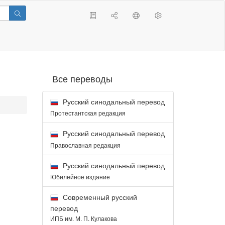
Все переводы
Русский синодальный перевод
Протестантская редакция
Русский синодальный перевод
Православная редакция
Русский синодальный перевод
Юбилейное издание
Современный русский
перевод
ИПБ им. М. П. Кулакова