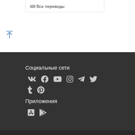
Все переводы
Социальные сети
Приложения