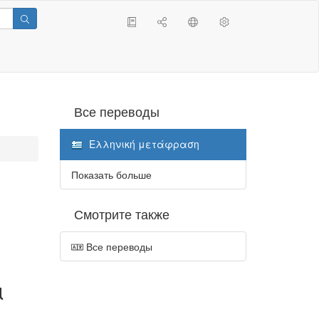
Все переводы
Ελληνική μετάφραση
Показать больше
Смотрите также
Все переводы
ι