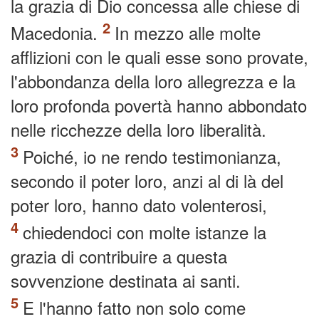
la grazia di Dio concessa alle chiese di
Macedonia.
In mezzo alle molte
afflizioni con le quali esse sono provate,
l'abbondanza della loro allegrezza e la
loro profonda povertà hanno abbondato
nelle ricchezze della loro liberalità.
Poiché, io ne rendo testimonianza,
secondo il poter loro, anzi al di là del
poter loro, hanno dato volenterosi,
chiedendoci con molte istanze la
grazia di contribuire a questa
sovvenzione destinata ai santi.
E l'hanno fatto non solo come