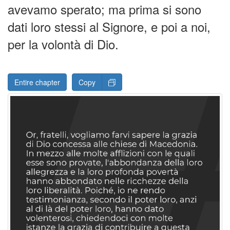
avevamo sperato; ma prima si sono
dati loro stessi al Signore, e poi a noi,
per la volontà di Dio.
Entire chapter
Copy