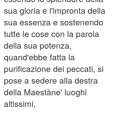
sua gloria e l'impronta della
sua essenza e sostenendo
tutte le cose con la parola
della sua potenza,
quand'ebbe fatta la
purificazione dei peccati, si
pose a sedere alla destra
della Maestàne' luoghi
altissimi,