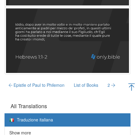
Epistle of Paul to Philemon
List of Books
2
All Translations
Traduzione italiana
Show more