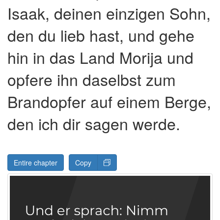
Isaak, deinen einzigen Sohn,
den du lieb hast, und gehe
hin in das Land Morija und
opfere ihn daselbst zum
Brandopfer auf einem Berge,
den ich dir sagen werde.
Entire chapter
Copy