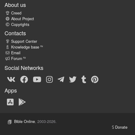
About us
Creed
About Project
Copyrights
Contacts
Support Center
ru
Knowledge base
Email
ru
Forum
Social Networks
Apps
Bible Online
, 2003-2026.
Donate