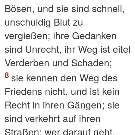
Bösen, und sie sind schnell,
unschuldig Blut zu
vergießen; ihre Gedanken
sind Unrecht, ihr Weg ist eitel
Verderben und Schaden;
sie kennen den Weg des
Friedens nicht, und ist kein
Recht in ihren Gängen; sie
sind verkehrt auf ihren
Straßen; wer darauf geht,