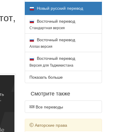
Новый русский перевод
тот,
Восточный перевод
Стандартная версия
Восточный перевод
Аллах версия
Восточный перевод
Версия для Таджикистана
Показать больше
Смотрите также
Все переводы
Авторские права