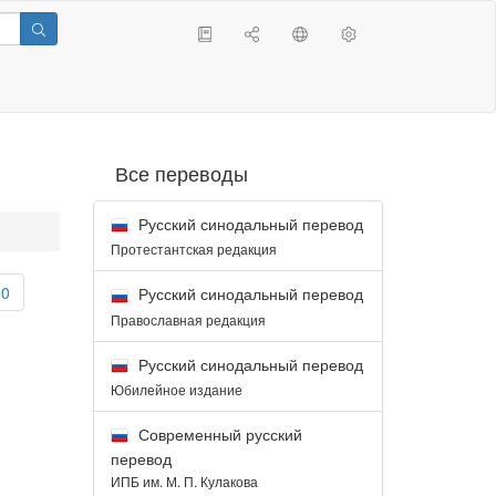
Все переводы
Русский синодальный перевод
Протестантская редакция
50
Русский синодальный перевод
Православная редакция
Русский синодальный перевод
Юбилейное издание
Современный русский
перевод
ИПБ им. М. П. Кулакова