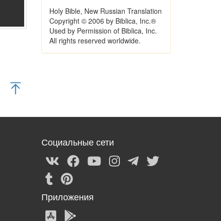
Holy Bible, New Russian Translation
Copyright © 2006 by Biblica, Inc.®
Used by Permission of Biblica, Inc.
All rights reserved worldwide.
Социальные сети
Приложения