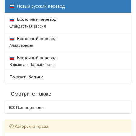
Новый русский перевод
Восточный перевод
Стандартная версия
Восточный перевод
Аллах версия
Восточный перевод
Версия для Таджикистана
Показать больше
Смотрите также
Все переводы
Авторские права