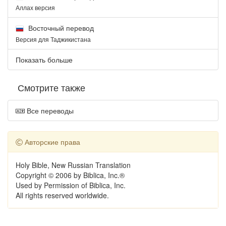
Аллах версия
Восточный перевод
Версия для Таджикистана
Показать больше
Смотрите также
Все переводы
Авторские права
Holy Bible, New Russian Translation
Copyright © 2006 by Biblica, Inc.®
Used by Permission of Biblica, Inc.
All rights reserved worldwide.