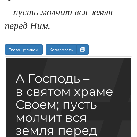
пусть молчит вся земля
перед Ним.
Глава целиком
Копировать