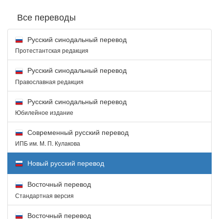
Все переводы
Русский синодальный перевод
Протестантская редакция
Русский синодальный перевод
Православная редакция
Русский синодальный перевод
Юбилейное издание
Современный русский перевод
ИПБ им. М. П. Кулакова
Новый русский перевод
Восточный перевод
Стандартная версия
Восточный перевод