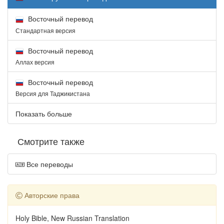
Восточный перевод
Стандартная версия
Восточный перевод
Аллах версия
Восточный перевод
Версия для Таджикистана
Показать больше
Смотрите также
Все переводы
Авторские права
Holy Bible, New Russian Translation