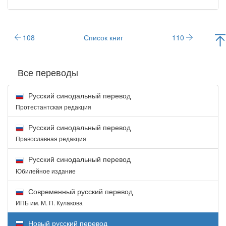
108
Список книг
110
Все переводы
Русский синодальный перевод
Протестантская редакция
Русский синодальный перевод
Православная редакция
Русский синодальный перевод
Юбилейное издание
Современный русский перевод
ИПБ им. М. П. Кулакова
Новый русский перевод