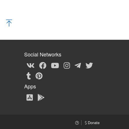
Social Networks
Apps
Donate