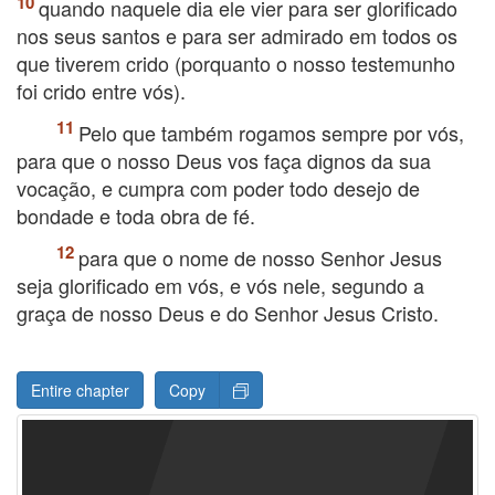
quando naquele dia ele vier para ser glorificado
nos seus santos e para ser admirado em todos os
que tiverem crido (porquanto o nosso testemunho
foi crido entre vós).
Pelo que também rogamos sempre por vós,
para que o nosso Deus vos faça dignos da sua
vocação, e cumpra com poder todo desejo de
bondade e toda obra de fé.
para que o nome de nosso Senhor Jesus
seja glorificado em vós, e vós nele, segundo a
graça de nosso Deus e do Senhor Jesus Cristo.
Entire chapter
Copy