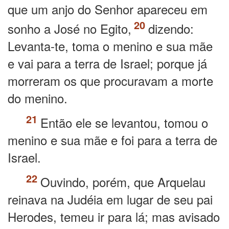
que um anjo do Senhor apareceu em
sonho a José no Egito,
dizendo:
Levanta-te, toma o menino e sua mãe
e vai para a terra de Israel; porque já
morreram os que procuravam a morte
do menino.
Então ele se levantou, tomou o
menino e sua mãe e foi para a terra de
Israel.
Ouvindo, porém, que Arquelau
reinava na Judéia em lugar de seu pai
Herodes, temeu ir para lá; mas avisado