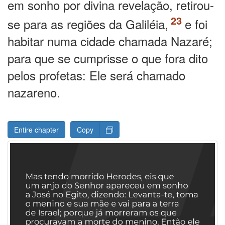
em sonho por divina revelação, retirou-
se para as regiões da Galiléia,
e foi
habitar numa cidade chamada Nazaré;
para que se cumprisse o que fora dito
pelos profetas: Ele será chamado
nazareno.
Entire chapter
Copy