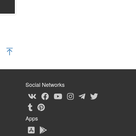
Social Networks
Apps