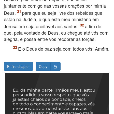
juntamente comigo nas vossas orações por mim a
Deus,
para que eu seja livre dos rebeldes que
estão na Judéia, e que este meu ministério em
Jerusalém seja aceitável aos santos;
a fim de
que, pela vontade de Deus, eu chegue até vós com
alegria, e possa entre vós recobrar as forças.
E o Deus de paz seja com todos vós. Amém.
Entire chapter
Copy