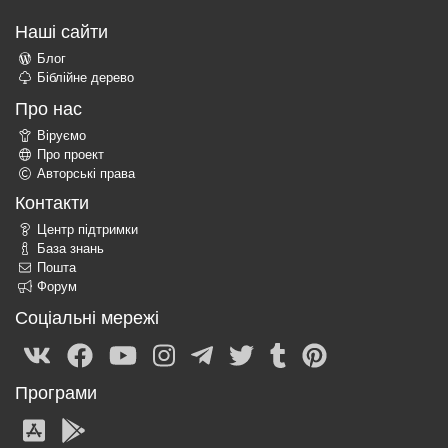
Наші сайти
Блог
Біблійне дерево
Про нас
Віруємо
Про проект
Авторські права
Контакти
Центр підтримки
База знань
Пошта
Форум
Соціальні мережі
Програми