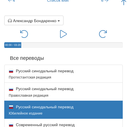
Александр Бондаренко
00:00
/
03:20
Все переводы
Русский синодальный перевод
Протестантская редакция
Русский синодальный перевод
Православная редакция
Русский синодальный перевод
Юбилейное издание
Современный русский перевод