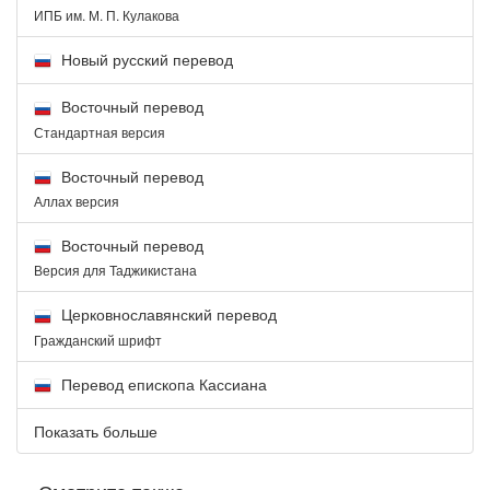
ИПБ им. М. П. Кулакова
Новый русский перевод
Восточный перевод
Стандартная версия
Восточный перевод
Аллах версия
Восточный перевод
Версия для Таджикистана
Церковнославянский перевод
Гражданский шрифт
Перевод епископа Кассиана
Показать больше